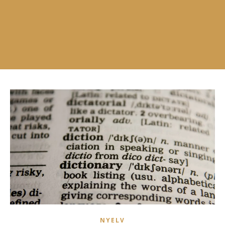
NYELV