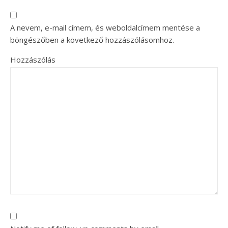
A nevem, e-mail címem, és weboldalcímem mentése a
böngészőben a következő hozzászólásomhoz.
Hozzászólás