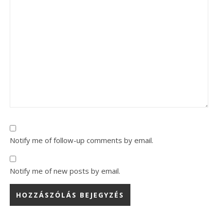
Notify me of follow-up comments by email.
Notify me of new posts by email.