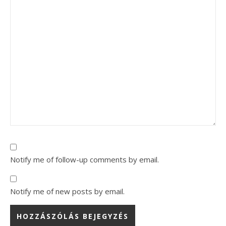
Notify me of follow-up comments by email.
Notify me of new posts by email.