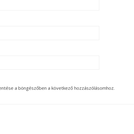
entése a böngészőben a következő hozzászólásomhoz.