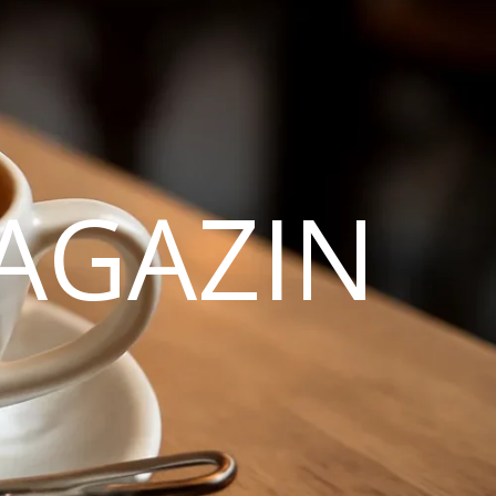
AGAZIN