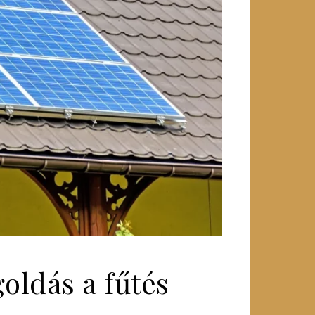
oldás a fűtés