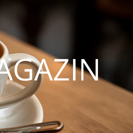
AGAZIN