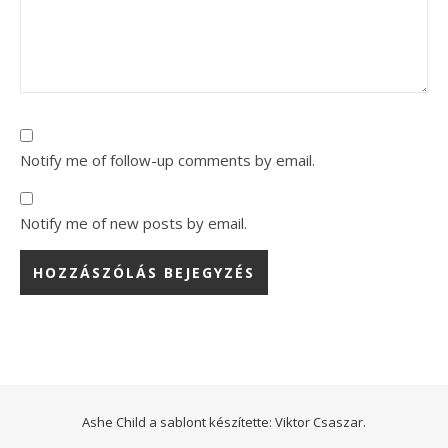
Notify me of follow-up comments by email.
Notify me of new posts by email.
Ashe Child a sablont készítette:
Viktor Csaszar.