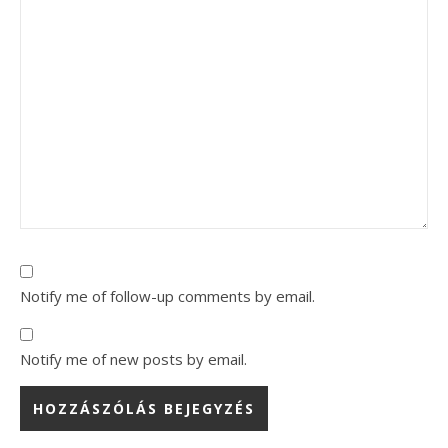
Notify me of follow-up comments by email.
Notify me of new posts by email.