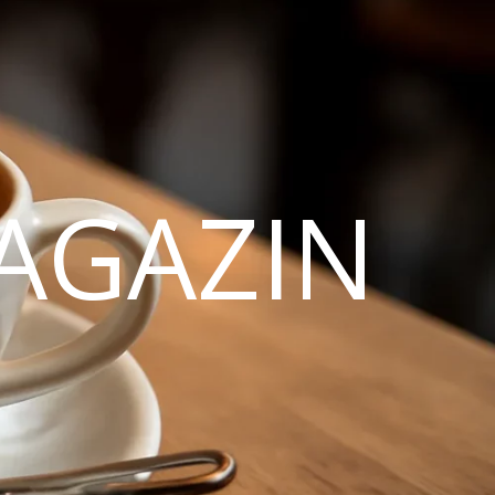
AGAZIN