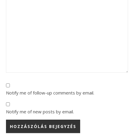
Notify me of follow-up comments by email.
Notify me of new posts by email.