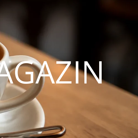
AGAZIN