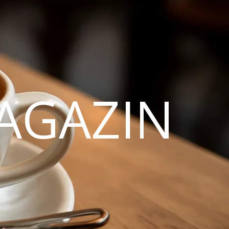
AGAZIN