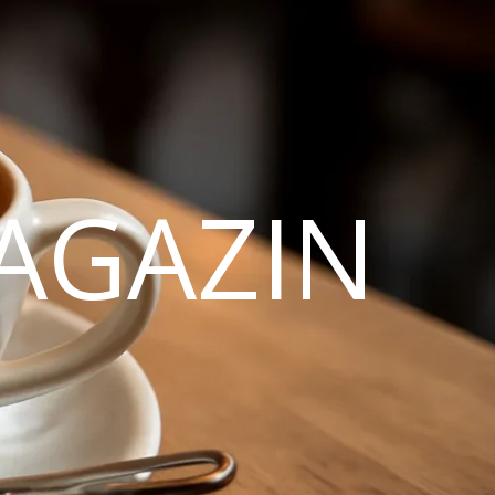
AGAZIN