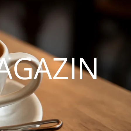
AGAZIN