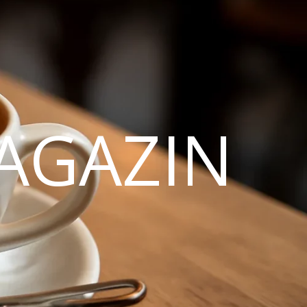
AGAZIN