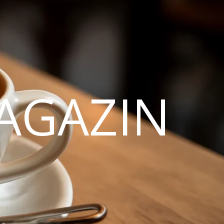
AGAZIN