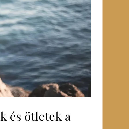
k és ötletek a