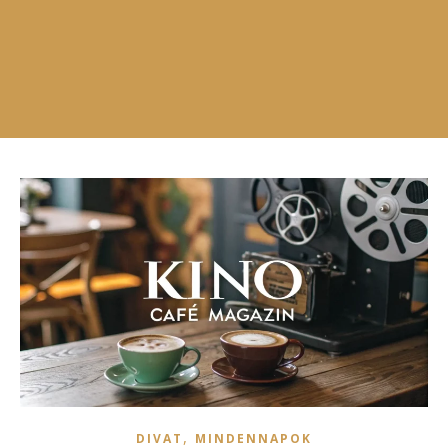
,
DIVAT
MINDENNAPOK