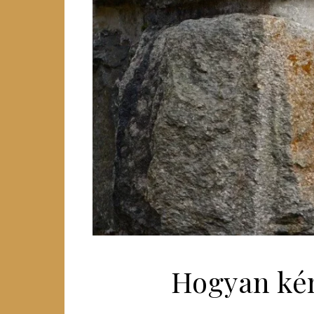
Hogyan kén