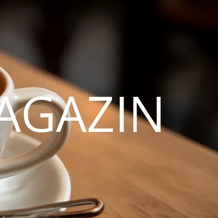
AGAZIN