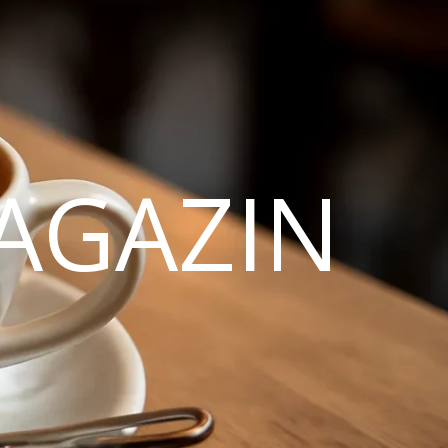
AGAZIN