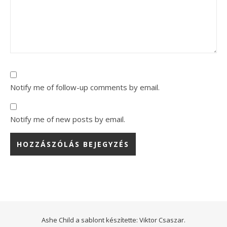
Notify me of follow-up comments by email.
Notify me of new posts by email.
Ashe Child a sablont készítette:
Viktor Csaszar.