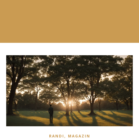
,
RANDI
MAGAZIN