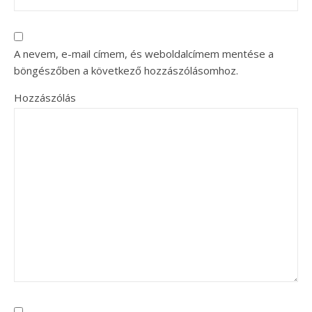
A nevem, e-mail címem, és weboldalcímem mentése a
böngészőben a következő hozzászólásomhoz.
Hozzászólás