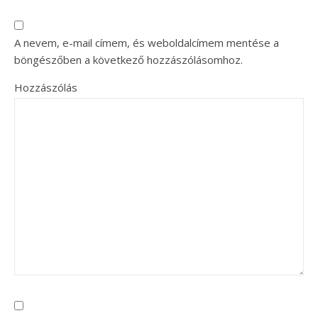
A nevem, e-mail címem, és weboldalcímem mentése a
böngészőben a következő hozzászólásomhoz.
Hozzászólás