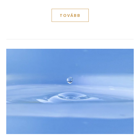
TOVÁBB