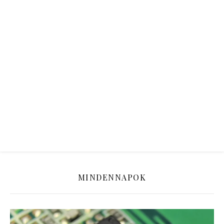
MINDENNAPOK