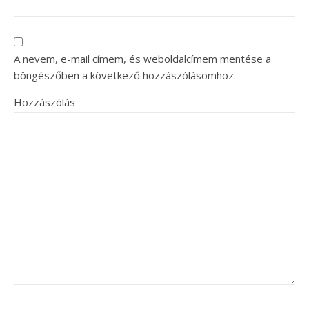
A nevem, e-mail címem, és weboldalcímem mentése a
böngészőben a következő hozzászólásomhoz.
Hozzászólás