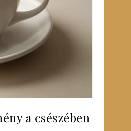
lmény a csészében