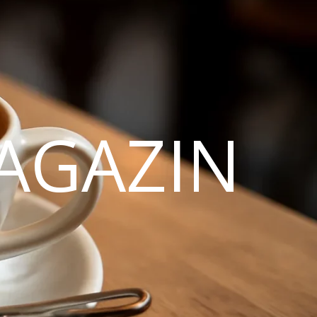
AGAZIN