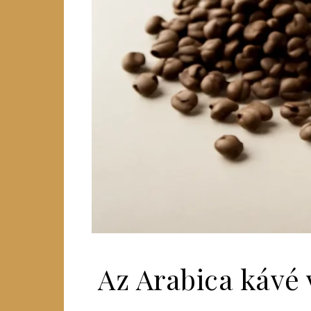
Az Arabica kávé 