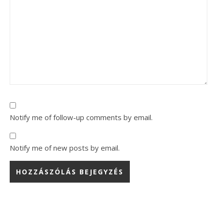
Notify me of follow-up comments by email.
Notify me of new posts by email.