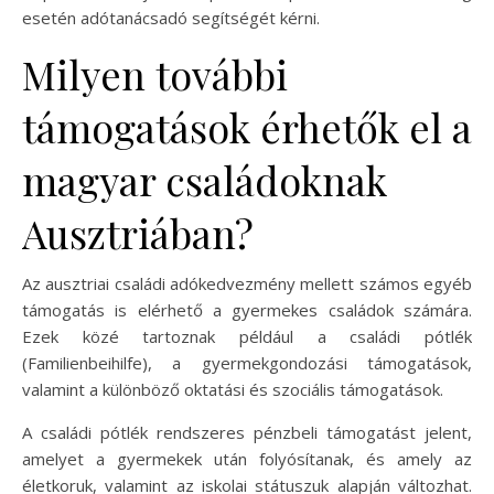
esetén adótanácsadó segítségét kérni.
Milyen további
támogatások érhetők el a
magyar családoknak
Ausztriában?
Az ausztriai családi adókedvezmény mellett számos egyéb
támogatás is elérhető a gyermekes családok számára.
Ezek közé tartoznak például a családi pótlék
(Familienbeihilfe), a gyermekgondozási támogatások,
valamint a különböző oktatási és szociális támogatások.
A családi pótlék rendszeres pénzbeli támogatást jelent,
amelyet a gyermekek után folyósítanak, és amely az
életkoruk, valamint az iskolai státuszuk alapján változhat.