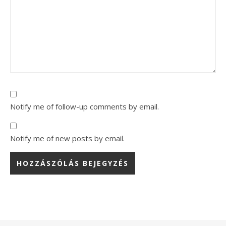
Notify me of follow-up comments by email.
Notify me of new posts by email.