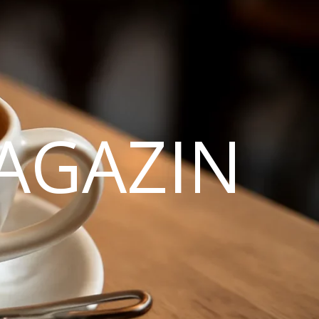
AGAZIN