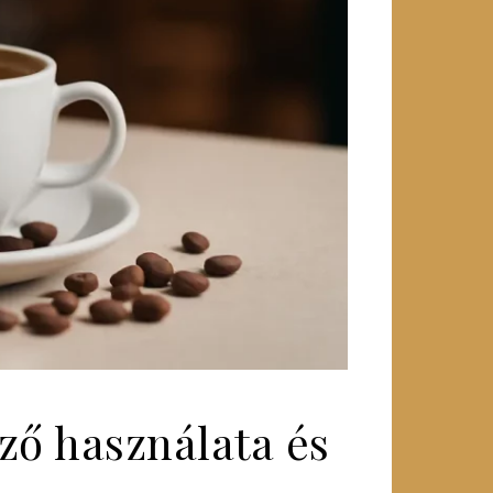
őző használata és