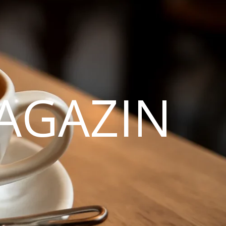
AGAZIN