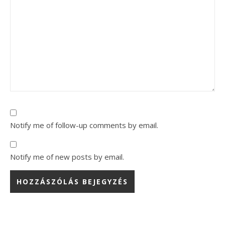
Notify me of follow-up comments by email.
Notify me of new posts by email.