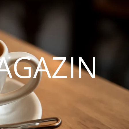
AGAZIN