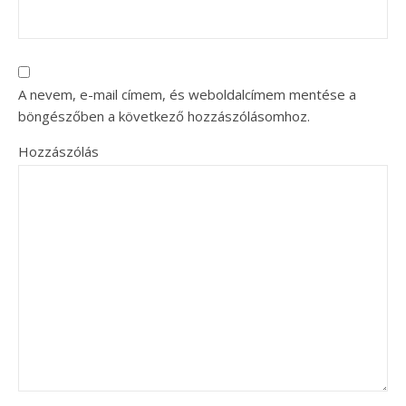
A nevem, e-mail címem, és weboldalcímem mentése a
böngészőben a következő hozzászólásomhoz.
Hozzászólás