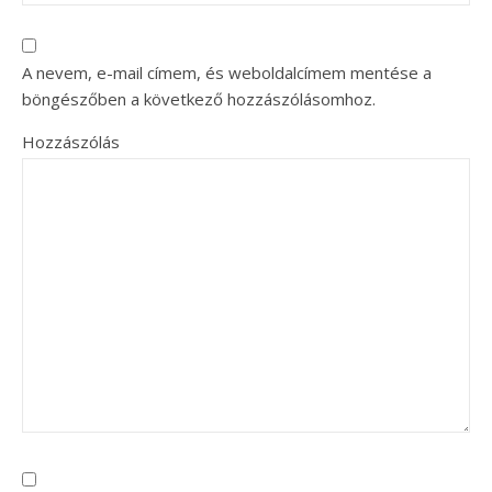
A nevem, e-mail címem, és weboldalcímem mentése a
böngészőben a következő hozzászólásomhoz.
Hozzászólás