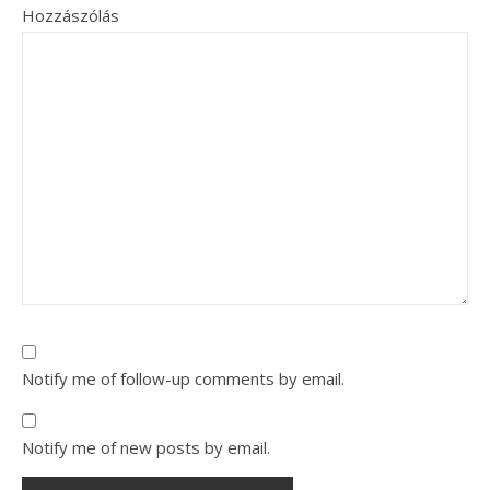
Hozzászólás
Notify me of follow-up comments by email.
Notify me of new posts by email.