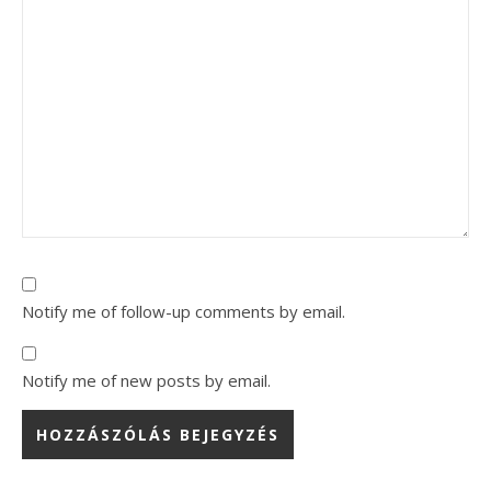
Notify me of follow-up comments by email.
Notify me of new posts by email.