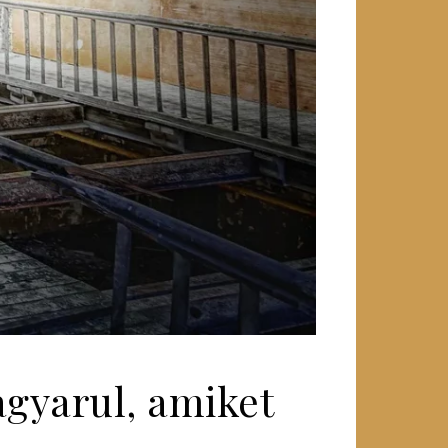
gyarul, amiket