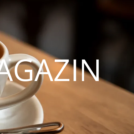
AGAZIN