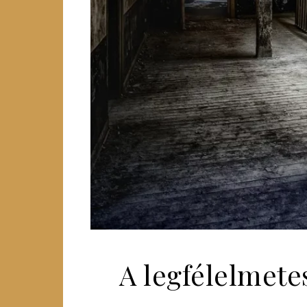
A legfélelmet