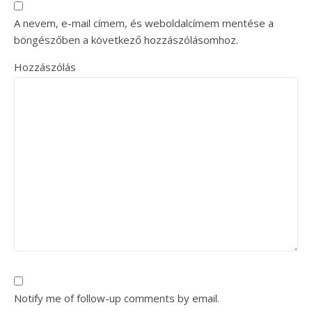
A nevem, e-mail címem, és weboldalcímem mentése a
böngészőben a következő hozzászólásomhoz.
Hozzászólás
Notify me of follow-up comments by email.