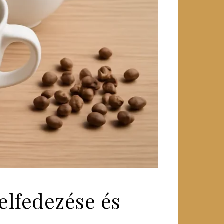
elfedezése és