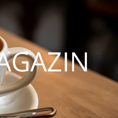
AGAZIN