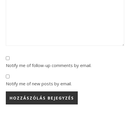
Notify me of follow-up comments by email.
Notify me of new posts by email.