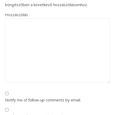
böngészőben a következő hozzászólásomhoz.
Hozzászólás
Notify me of follow-up comments by email.