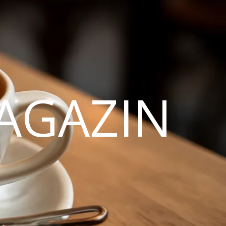
AGAZIN