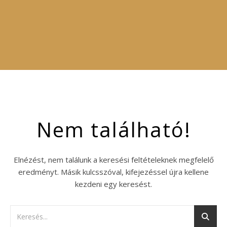
Nem található!
Elnézést, nem találunk a keresési feltételeknek megfelelő
eredményt. Másik kulcsszóval, kifejezéssel újra kellene
kezdeni egy keresést.