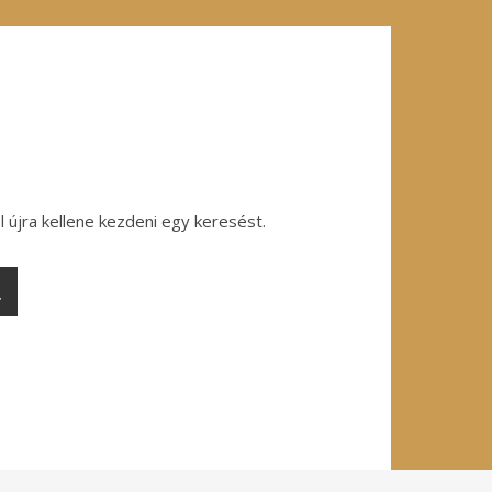
l újra kellene kezdeni egy keresést.