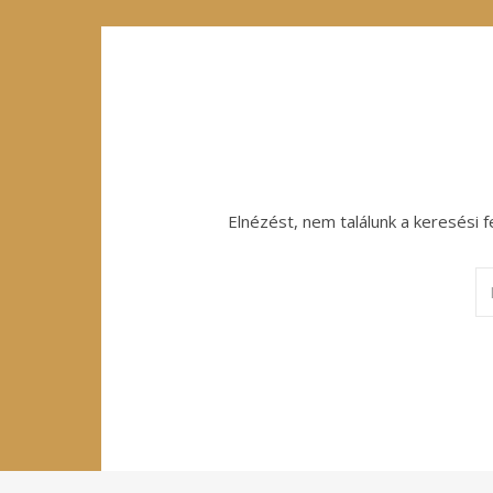
Elnézést, nem találunk a keresési f