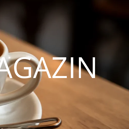
AGAZIN