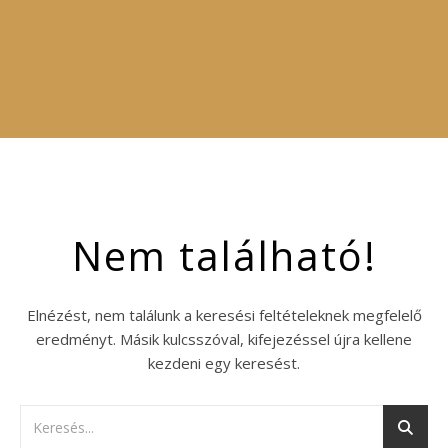
Nem található!
Elnézést, nem találunk a keresési feltételeknek megfelelő
eredményt. Másik kulcsszóval, kifejezéssel újra kellene
kezdeni egy keresést.